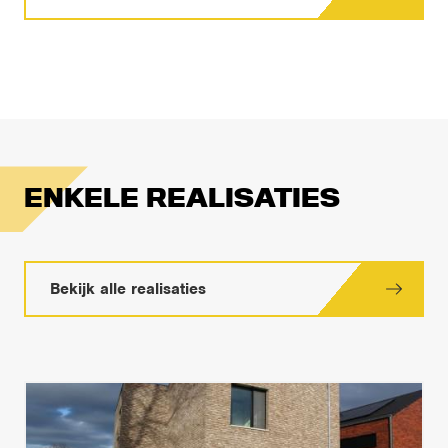
ENKELE REALISATIES
Bekijk alle realisaties