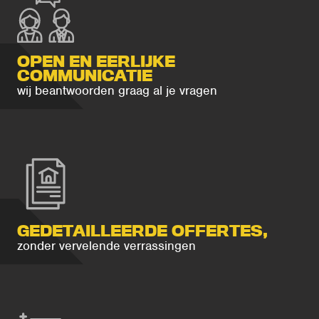
OPEN EN EERLIJKE
COMMUNICATIE
wij beantwoorden graag al je vragen
GEDETAILLEERDE OFFERTES,
zonder vervelende verrassingen