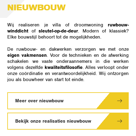
NIEUWBOUW
Wij realiseren je villa of droomwoning
ruwbouw-
winddicht
of
sleutel-op-de-deur
. Modern of klassiek?
Elke bouwstijl behoort tot de mogelijkheden.
De ruwbouw- en dakwerken verzorgen we met onze
eigen vakmensen
. Voor de technieken en de afwerking
schakelen we vaste onderaannemers in die werken
volgens dezelfde
kwaliteitsfilosofie
. Alles verloopt onder
onze coördinatie en verantwoordelijkheid. Wij ontzorgen
jou als bouwheer van start tot einde.
Meer over nieuwbouw
Bekijk onze realisaties nieuwbouw