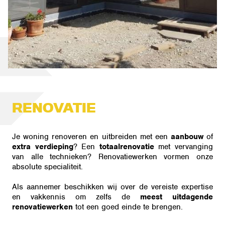
RENOVATIE
Je woning renoveren en uitbreiden met een
aanbouw
of
extra verdieping
? Een
totaalrenovatie
met vervanging
van alle technieken? Renovatiewerken vormen onze
absolute specialiteit.
Als aannemer beschikken wij over de vereiste expertise
en vakkennis om zelfs de
meest uitdagende
renovatiewerken
tot een goed einde te brengen.