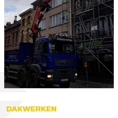
DAKWERKEN