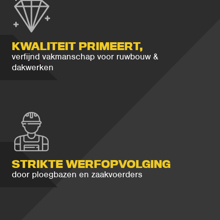
KWALITEIT PRIMEERT,
verfijnd vakmanschap voor ruwbouw &
dakwerken
STRIKTE WERFOPVOLGING
door ploegbazen en zaakvoerders