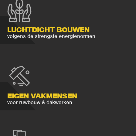
LUCHTDICHT BOUWEN
volgens de strengste energienormen
EIGEN VAKMENSEN
voor ruwbouw & dakwerken