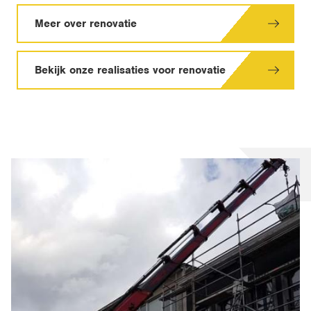
Meer over renovatie
Bekijk onze realisaties voor renovatie