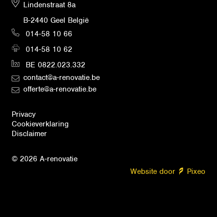
Lindenstraat 8a
B-2440 Geel België
014-58 10 66
014-58 10 62
BE 0822.023.332
contact@a-renovatie.be
offerte@a-renovatie.be
Privacy
Cookieverklaring
Disclaimer
© 2026 A-renovatie
Website door
Pixeo